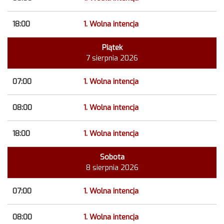
18:00
Wolna intencja
Piątek
7 sierpnia 2026
07:00
Wolna intencja
08:00
Wolna intencja
18:00
Wolna intencja
Sobota
8 sierpnia 2026
07:00
Wolna intencja
08:00
Wolna intencja