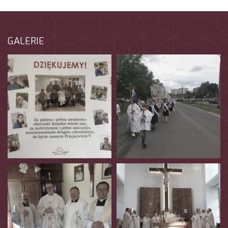
GALERIE