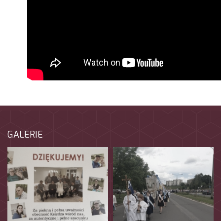
GALERIE