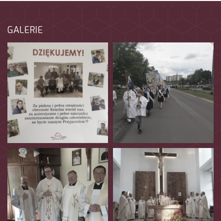
GALERIE