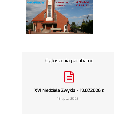
Ogłoszenia parafialne
XVI Niedziela Zwykła - 19.07.2026 r.
18 lipca 2026 r.