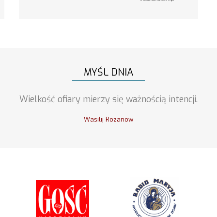
MYŚL DNIA
Wielkość ofiary mierzy się ważnością intencji.
Wasilij Rozanow