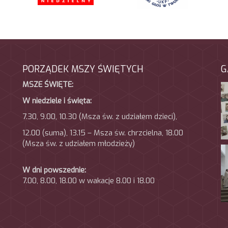
PORZĄDEK MSZY ŚWIĘTYCH
G
MSZE ŚWIĘTE:
W niedziele i święta:
7.30, 9.00, 10.30 (Msza św. z udziałem dzieci),
12.00 (suma), 13.15 – Msza św. chrzcielna, 18.00
(Msza
św. z udziałem młodzieży)
W dni powszednie:
7.00, 8.00, 18.00 w wakacje 8.00 i 18.00