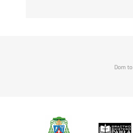
Dom to 