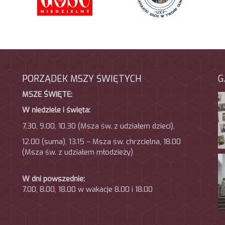
PORZĄDEK MSZY ŚWIĘTYCH
G
MSZE ŚWIĘTE:
W niedziele i święta:
7.30, 9.00, 10.30 (Msza św. z udziałem dzieci),
12.00 (suma), 13.15 – Msza św. chrzcielna, 18.00
(Msza
św. z udziałem młodzieży)
W dni powszednie:
7.00, 8.00, 18.00 w wakacje 8.00 i 18.00