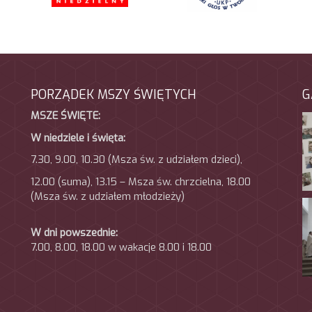
PORZĄDEK MSZY ŚWIĘTYCH
G
MSZE ŚWIĘTE:
W niedziele i święta:
7.30, 9.00, 10.30 (Msza św. z udziałem dzieci),
12.00 (suma), 13.15 – Msza św. chrzcielna, 18.00
(Msza
św. z udziałem młodzieży)
W dni powszednie:
7.00, 8.00, 18.00 w wakacje 8.00 i 18.00