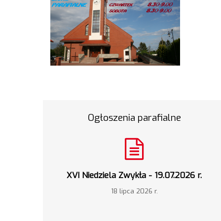
Ogłoszenia parafialne
XVI Niedziela Zwykła - 19.07.2026 r.
18 lipca 2026 r.