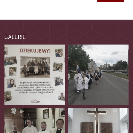
GALERIE