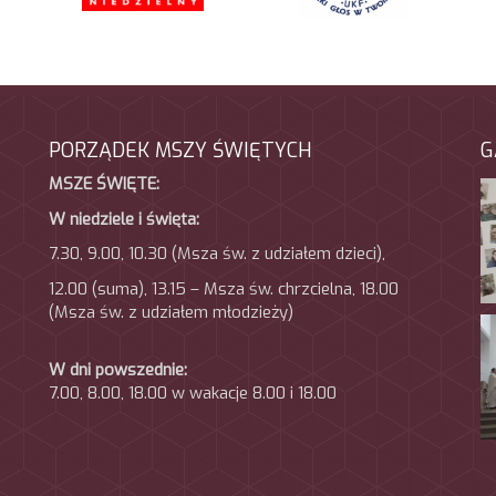
PORZĄDEK MSZY ŚWIĘTYCH
G
MSZE ŚWIĘTE:
W niedziele i święta:
7.30, 9.00, 10.30 (Msza św. z udziałem dzieci),
12.00 (suma), 13.15 – Msza św. chrzcielna, 18.00
(Msza
św. z udziałem młodzieży)
W dni powszednie:
7.00, 8.00, 18.00 w wakacje 8.00 i 18.00