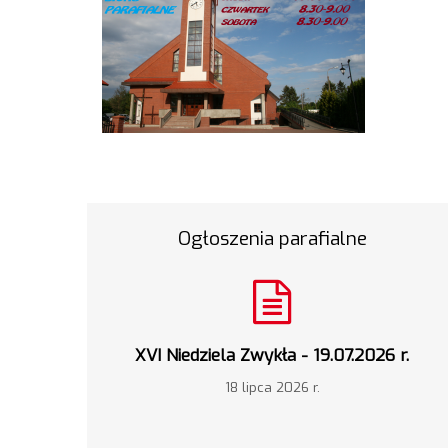
Ogłoszenia parafialne
XVI Niedziela Zwykła - 19.07.2026 r.
18 lipca 2026 r.