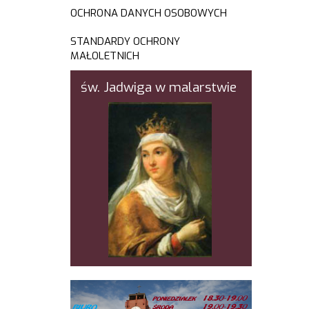
OCHRONA DANYCH OSOBOWYCH
STANDARDY OCHRONY
MAŁOLETNICH
św. Jadwiga w malarstwie