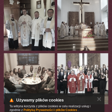
✕
Używamy plików cookies
Ta witryna korzysta z plików cookies w celu realizacji usług i
zgodnie z
Polityką Prywatności i plików Cookies
.