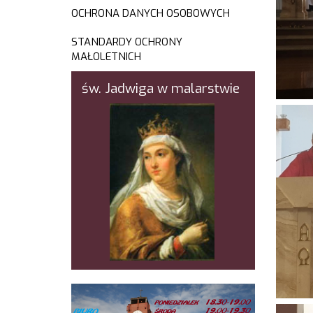
OCHRONA DANYCH OSOBOWYCH
STANDARDY OCHRONY
MAŁOLETNICH
św. Jadwiga w malarstwie