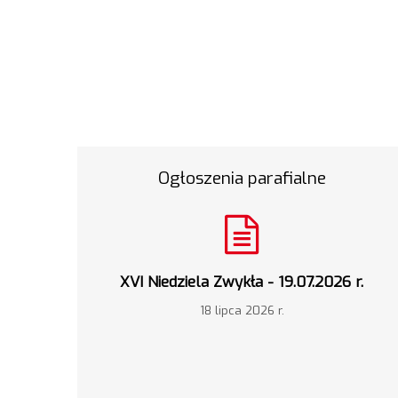
Ogłoszenia parafialne
XVI Niedziela Zwykła - 19.07.2026 r.
18 lipca 2026 r.